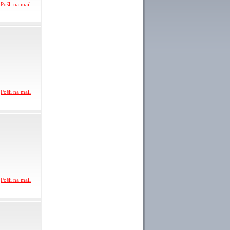
Pošli na mail
Pošli na mail
Pošli na mail