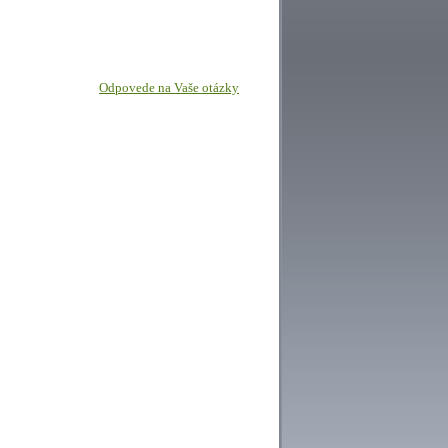
Odpovede na Vaše otázky