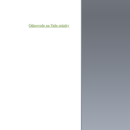
Odpovede na Vaše otázky