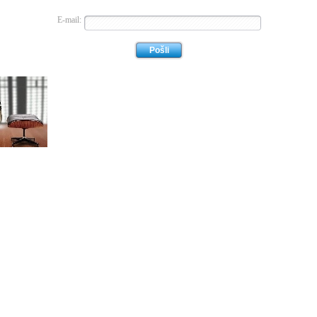
E-mail: