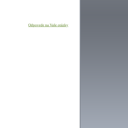
Odpovede na Vaše otázky