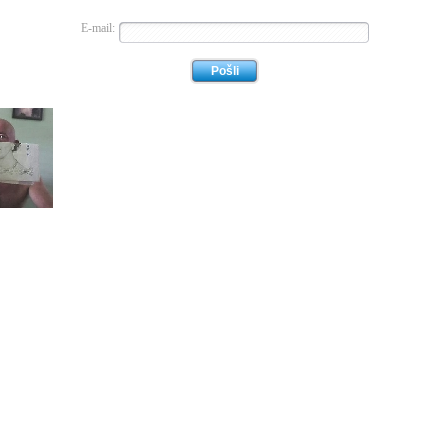
E-mail: