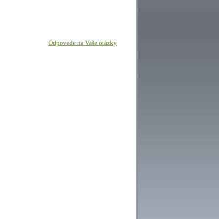
Odpovede na Vaše otázky