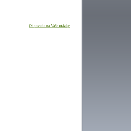
Odpovede na Vaše otázky