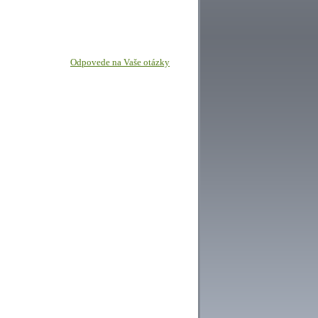
Odpovede na Vaše otázky