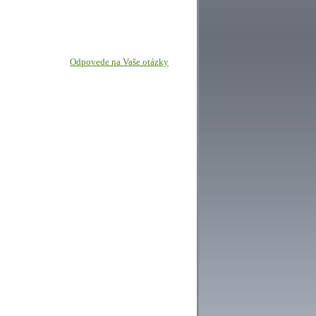
Odpovede na Vaše otázky