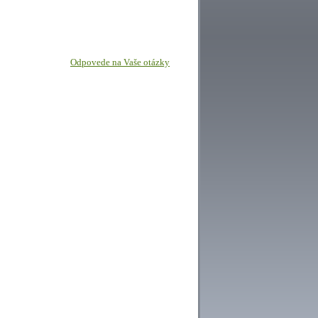
Odpovede na Vaše otázky