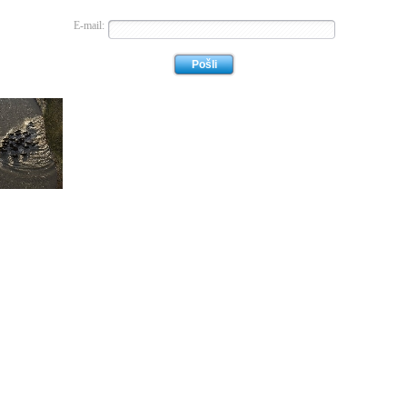
E-mail: