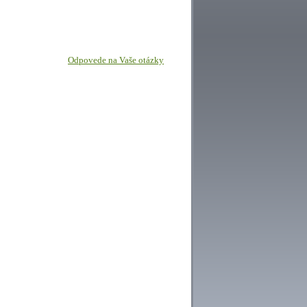
Odpovede na Vaše otázky