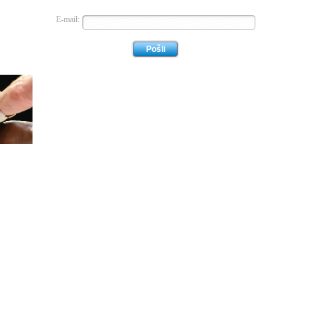
E-mail: